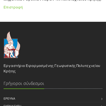
Επιστροφή
Εργαστήριο Εφαρμοσμένης Γεωφυσικής Πολυτεχνείου
Κρήτης
Γρήγοροι σύνδεσμοι
ΈΡΕΥΝΑ
ΕΚΠΑΊΔΕΥΣΗ